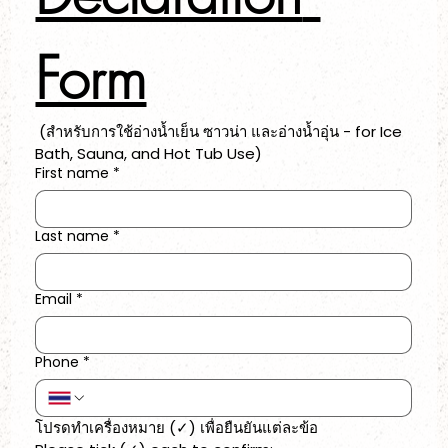
Form
 (สำหรับการใช้อ่างน้ำเย็น ซาวน่า และอ่างน้ำอุ่น - for Ice 
Bath, Sauna, and Hot Tub Use)
First name
*
Last name
*
Email
*
Phone
*
โปรดทำเครื่องหมาย (✓) เพื่อยืนยันแต่ละข้อ