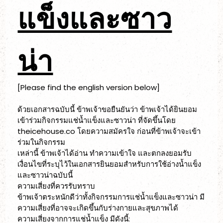
แข็งและซาว
น่า
[Please find the english version below]
ด้วยเอกสารฉบับนี้ ข้าพเจ้าขอยืนยันว่า ข้าพเจ้าได้ยินยอม
เข้าร่วมกิจกรรมแช่น้ำแข็งและซาวน่า ที่จัดขึ้นโดย 
theicehouse.co โดยความสมัครใจ ก่อนที่ข้าพเจ้าจะเข้า
ร่วมในกิจกรรม
เหล่านี้ ข้าพเจ้าได้อ่าน ทำความเข้าใจ และตกลงยอมรับ
เงื่อนไขที่ระบุไว้ในเอกสารยินยอมสำหรับการใช้อ่างน้ำแข็ง
และซาวน่าฉบับนี้
ความเสี่ยงที่ควรรับทราบ
ข้าพเจ้าตระหนักดีว่าทั้งกิจกรรมการแช่น้ำแข็งและซาวน่า มี
ความเสี่ยงที่อาจจะเกิดขึ้นกับร่างกายและสุขภาพได้ 
ความเสี่ยงจากการแช่น้ำแข็ง มีดังนี้: