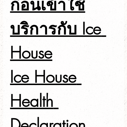
ก่อนเข้าใช้
บริการกับ Ice 
House
Ice House 
Health 
Declaration 