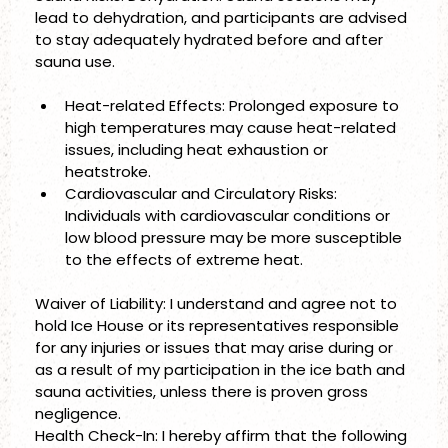
lead to dehydration, and participants are advised 
to stay adequately hydrated before and after 
sauna use. 
Heat-related Effects: Prolonged exposure to 
high temperatures may cause heat-related 
issues, including heat exhaustion or 
heatstroke.
Cardiovascular and Circulatory Risks: 
Individuals with cardiovascular conditions or 
low blood pressure may be more susceptible 
to the effects of extreme heat. 
Waiver of Liability: I understand and agree not to 
hold Ice House or its representatives responsible 
for any injuries or issues that may arise during or 
as a result of my participation in the ice bath and 
sauna activities, unless there is proven gross 
negligence.
Health Check-In: I hereby affirm that the following 